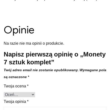
Opinie
Na razie nie ma opinii o produkcie.
Napisz pierwszą opinię o „Monety
7 sztuk komplet”
Twój adres email nie zostanie opublikowany.
Wymagane pola
są oznaczone
*
Twoja ocena
*
Twoja opinia
*