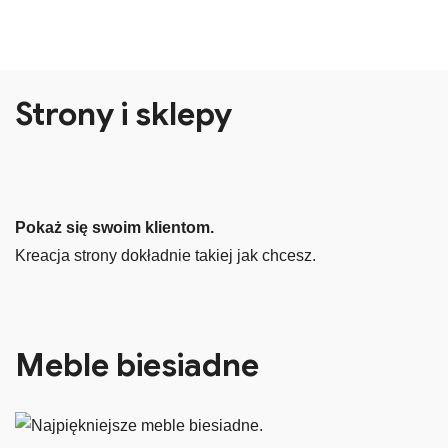
Strony i sklepy
Pokaż się swoim klientom.
Kreacja strony dokładnie takiej jak chcesz.
Meble biesiadne