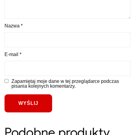
Nazwa
*
E-mail
*
Zapamiętaj moje dane w tej przeglądarce podczas
pisania kolejnych komentarzy.
Podobne produkty