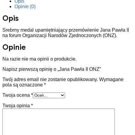
Opis
Opinie (0)
Opis
Srebrny medal upamiętniający przemówienie Jana Pawła II
na forum Organizacji Narodów Zjednoczonych (ONZ).
Opinie
Na razie nie ma opinii o produkcie.
Napisz pierwszą opinię o „Jana Pawła II ONZ”
Twój adres email nie zostanie opublikowany.
Wymagane
pola są oznaczone
*
Twoja ocena
*
Twoja opinia
*