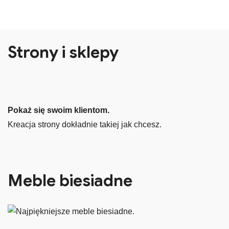
Strony i sklepy
Pokaż się swoim klientom.
Kreacja strony dokładnie takiej jak chcesz.
Meble biesiadne