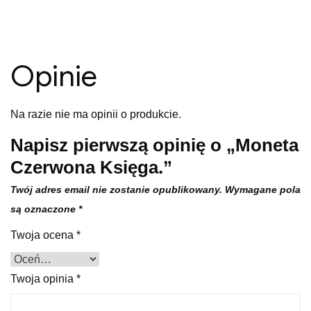
Opinie
Na razie nie ma opinii o produkcie.
Napisz pierwszą opinię o „Moneta
Czerwona Księga.”
Twój adres email nie zostanie opublikowany.
Wymagane pola
są oznaczone
*
Twoja ocena
*
Twoja opinia
*