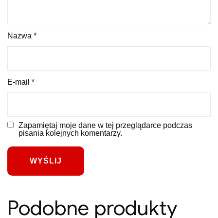
Nazwa
*
E-mail
*
Zapamiętaj moje dane w tej przeglądarce podczas
pisania kolejnych komentarzy.
Podobne produkty