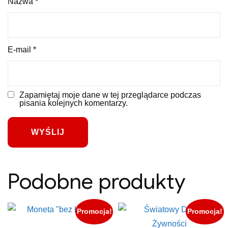
Nazwa
*
E-mail
*
Zapamiętaj moje dane w tej przeglądarce podczas
pisania kolejnych komentarzy.
Podobne produkty
Promocja!
Promocja!