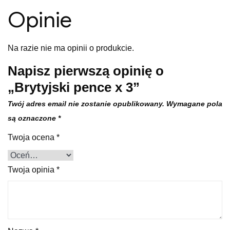
Opinie
Na razie nie ma opinii o produkcie.
Napisz pierwszą opinię o
„Brytyjski pence x 3”
Twój adres email nie zostanie opublikowany.
Wymagane pola
są oznaczone
*
Twoja ocena
*
Twoja opinia
*