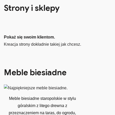
Strony i sklepy
Pokaż się swoim klientom.
Kreacja strony dokładnie takiej jak chcesz.
Meble biesiadne
Meble biesiadne staropolskie w stylu
góralskim z litego drewna z
przeznaczeniem na taras, do ogrodu,