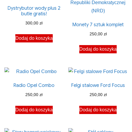
Dystrybutor wody plus 2
butle gratis!
300,00
zł
Monety 7 sztuk komplet
250,00
zł
Dodaj do koszyka
Dodaj do koszyka
Radio Opel Combo
Felgi stalowe Ford Focus
250,00
zł
250,00
zł
Dodaj do koszyka
Dodaj do koszyka