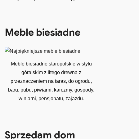
Meble biesiadne
Meble biesiadne staropolskie w stylu
góralskim z litego drewna z
przeznaczeniem na taras, do ogrodu,
baru, pubu, piwiarni, karczmy, gospody,
winiarni, pensjonatu, zajazdu.
Sprzedam dom