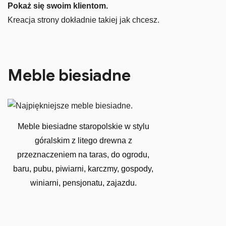
Pokaż się swoim klientom.
Kreacja strony dokładnie takiej jak chcesz.
Meble biesiadne
Meble biesiadne staropolskie w stylu
góralskim z litego drewna z
przeznaczeniem na taras, do ogrodu,
baru, pubu, piwiarni, karczmy, gospody,
winiarni, pensjonatu, zajazdu.