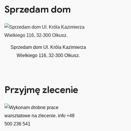
Sprzedam dom
Sprzedam dom Ul. Króla Kazimierza
Wielkiego 116, 32-300 Olkusz.
Przyjmę zlecenie