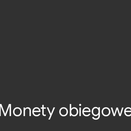
Monety obiegow