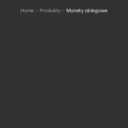
Home
Produkty
Monety obiegowe