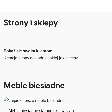
Strony i sklepy
Pokaż się swoim klientom.
Kreacja strony dokładnie takiej jak chcesz.
Meble biesiadne
Meble biesiadne staropolskie w stylu