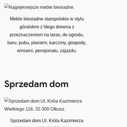
Meble biesiadne staropolskie w stylu
góralskim z litego drewna z
przeznaczeniem na taras, do ogrodu,
baru, pubu, piwiarni, karczmy, gospody,
winiarni, pensjonatu, zajazdu.
Sprzedam dom
Sprzedam dom Ul. Króla Kazimierza