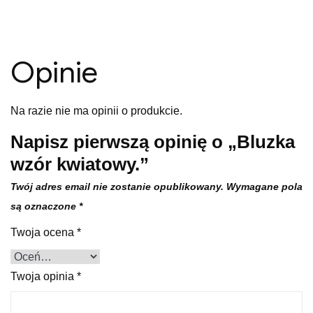
Opinie
Na razie nie ma opinii o produkcie.
Napisz pierwszą opinię o „Bluzka
wzór kwiatowy.”
Twój adres email nie zostanie opublikowany.
Wymagane pola
są oznaczone
*
Twoja ocena
*
Twoja opinia
*