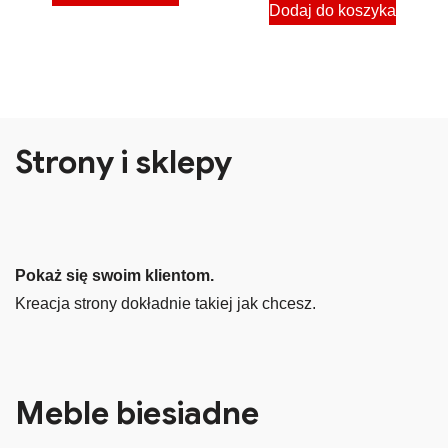
Dodaj do koszyka
Strony i sklepy
Pokaż się swoim klientom.
Kreacja strony dokładnie takiej jak chcesz.
Meble biesiadne