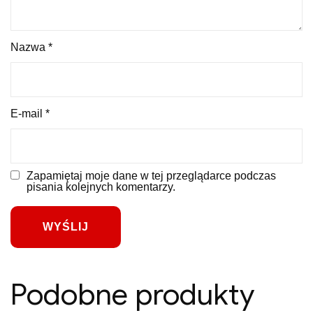
Nazwa
*
E-mail
*
Zapamiętaj moje dane w tej przeglądarce podczas
pisania kolejnych komentarzy.
Podobne produkty