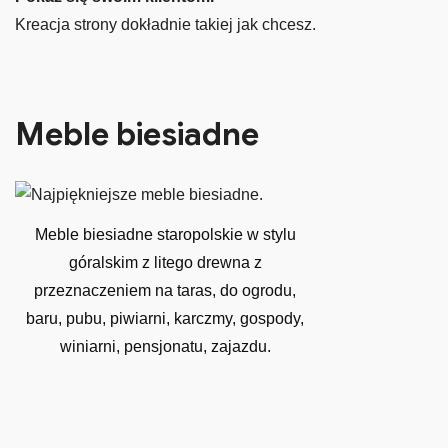
Kreacja strony dokładnie takiej jak chcesz.
Meble biesiadne
Meble biesiadne staropolskie w stylu
góralskim z litego drewna z
przeznaczeniem na taras, do ogrodu,
baru, pubu, piwiarni, karczmy, gospody,
winiarni, pensjonatu, zajazdu.