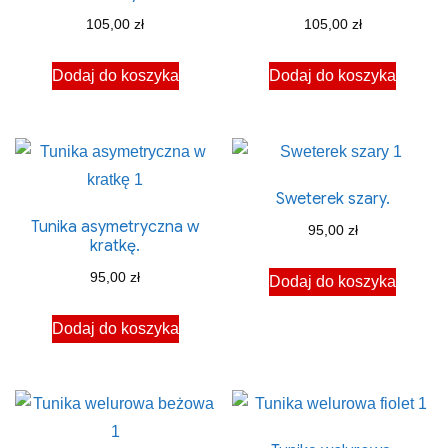
105,00
zł
105,00
zł
Dodaj do koszyka
Dodaj do koszyka
Sweterek szary.
Tunika asymetryczna w
95,00
zł
kratkę.
95,00
zł
Dodaj do koszyka
Dodaj do koszyka