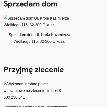
Sprzedam dom
Sprzedam dom Ul. Króla Kazimierza
Wielkiego 116, 32-300 Olkusz.
Przyjmę zlecenie