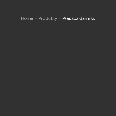
Home
Produkty
Płaszcz damski.