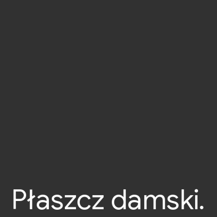
Płaszcz damski.