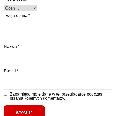
Twoja opinia
*
Nazwa
*
E-mail
*
Zapamiętaj moje dane w tej przeglądarce podczas
pisania kolejnych komentarzy.