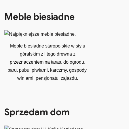
Meble biesiadne
Meble biesiadne staropolskie w stylu
góralskim z litego drewna z
przeznaczeniem na taras, do ogrodu,
baru, pubu, piwiarni, karczmy, gospody,
winiarni, pensjonatu, zajazdu.
Sprzedam dom