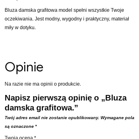
Bluza damska grafitowa model spełni wszystkie Twoje
oczekiwania. Jest modny, wygodny i praktyczny, materiał
miły w dotyku.
Opinie
Na razie nie ma opinii o produkcie.
Napisz pierwszą opinię o „Bluza
damska grafitowa.”
Twój adres email nie zostanie opublikowany.
Wymagane pola
są oznaczone
*
Twoja ocena
*