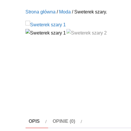
Strona główna
/
Moda
/ Sweterek szary.
OPIS
OPINIE (0)