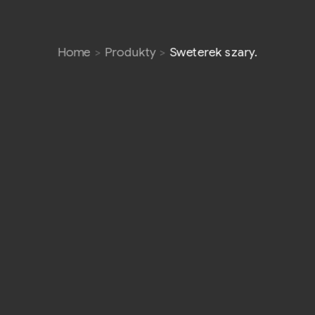
Home
Produkty
Sweterek szary.