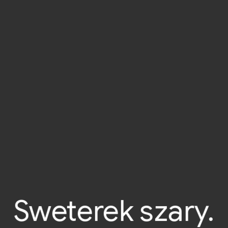
Sweterek szary.