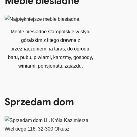
Meble biesiadne
Meble biesiadne staropolskie w stylu
góralskim z litego drewna z
przeznaczeniem na taras, do ogrodu,
baru, pubu, piwiarni, karczmy, gospody,
winiarni, pensjonatu, zajazdu.
Sprzedam dom