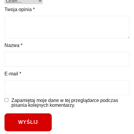
Twoja opinia
*
Nazwa
*
E-mail
*
Zapamiętaj moje dane w tej przeglądarce podczas
pisania kolejnych komentarzy.