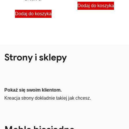
Dodaj do koszyka
Dodaj do koszyka
Strony i sklepy
Pokaż się swoim klientom.
Kreacja strony dokładnie takiej jak chcesz.