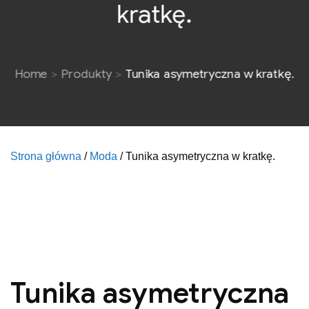
kratkę.
Home
Produkty
Tunika asymetryczna w kratkę.
Strona główna
/
Moda
/ Tunika asymetryczna w kratkę.
Tunika asymetryczna