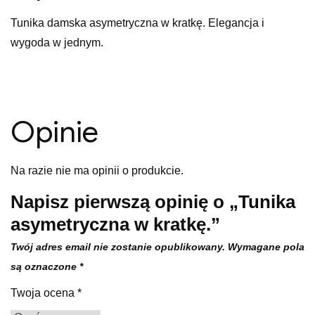
Tunika damska asymetryczna w kratkę. Elegancja i
wygoda w jednym.
Opinie
Na razie nie ma opinii o produkcie.
Napisz pierwszą opinię o „Tunika
asymetryczna w kratkę.”
Twój adres email nie zostanie opublikowany.
Wymagane pola
są oznaczone
*
Twoja ocena
*