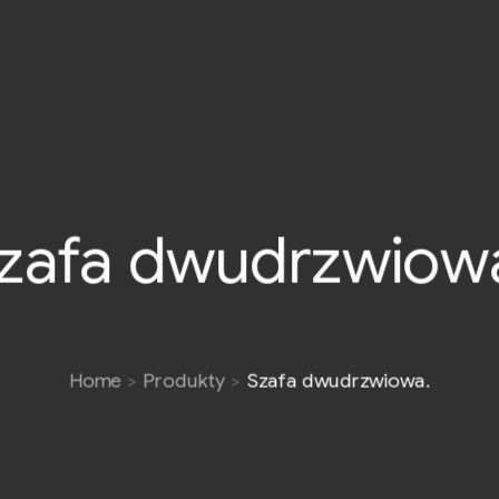
zafa dwudrzwiow
Home
Produkty
Szafa dwudrzwiowa.