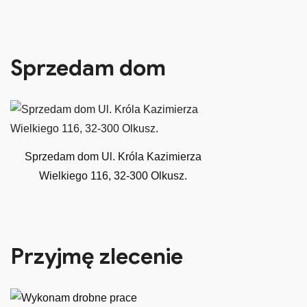
Sprzedam dom
Sprzedam dom Ul. Króla Kazimierza
Wielkiego 116, 32-300 Olkusz.
Przyjmę zlecenie