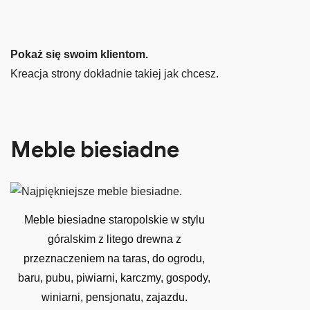
Pokaż się swoim klientom.
Kreacja strony dokładnie takiej jak chcesz.
Meble biesiadne
Meble biesiadne staropolskie w stylu
góralskim z litego drewna z
przeznaczeniem na taras, do ogrodu,
baru, pubu, piwiarni, karczmy, gospody,
winiarni, pensjonatu, zajazdu.