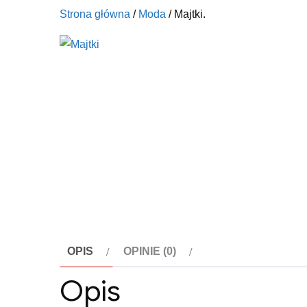
Strona główna
/
Moda
/ Majtki.
OPIS
OPINIE (0)
Opis