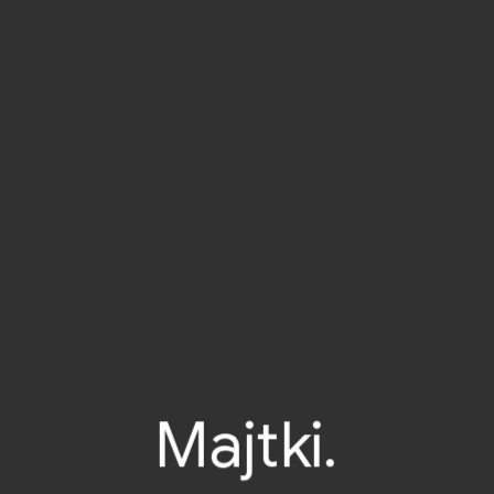
Majtki.