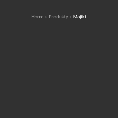
Home
Produkty
Majtki.