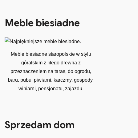
Meble biesiadne
Meble biesiadne staropolskie w stylu
góralskim z litego drewna z
przeznaczeniem na taras, do ogrodu,
baru, pubu, piwiarni, karczmy, gospody,
winiarni, pensjonatu, zajazdu.
Sprzedam dom