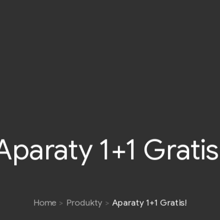
Aparaty 1+1 Gratis
Home
Produkty
Aparaty 1+1 Gratis!