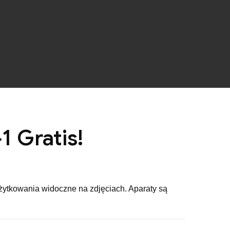
1 Gratis!
żytkowania widoczne na zdjęciach. Aparaty są
.