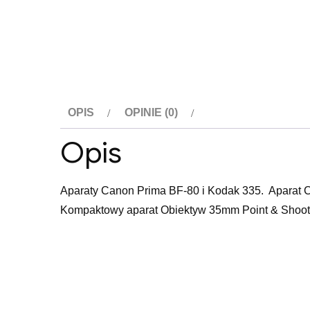
OPIS
OPINIE (0)
Opis
Aparaty Canon Prima BF-80 i Kodak 335. Aparat 
Kompaktowy aparat Obiektyw 35mm Point & Shoot