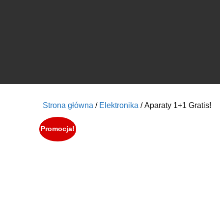
Strona główna
/
Elektronika
/ Aparaty 1+1 Gratis!
Promocja!