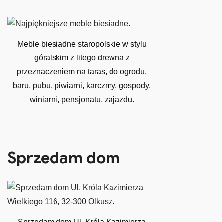
Meble biesiadne staropolskie w stylu
góralskim z litego drewna z
przeznaczeniem na taras, do ogrodu,
baru, pubu, piwiarni, karczmy, gospody,
winiarni, pensjonatu, zajazdu.
Sprzedam dom
Sprzedam dom Ul. Króla Kazimierza