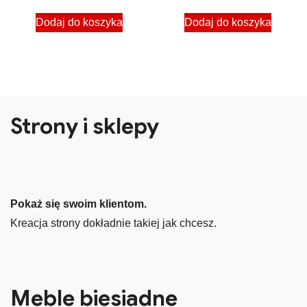
Dodaj do koszyka
Dodaj do koszyka
Strony i sklepy
Pokaż się swoim klientom.
Kreacja strony dokładnie takiej jak chcesz.
Meble biesiadne