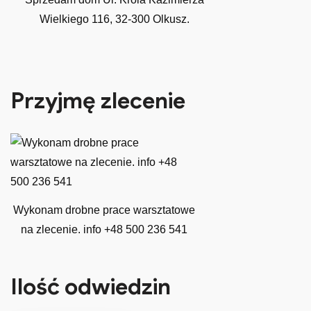
Wielkiego 116, 32-300 Olkusz.
Przyjmę zlecenie
Wykonam drobne prace warsztatowe
na zlecenie. info +48 500 236 541
Ilość odwiedzin