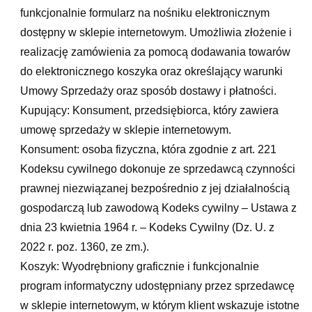
funkcjonalnie formularz na nośniku elektronicznym
dostępny w sklepie internetowym. Umożliwia złożenie i
realizację zamówienia za pomocą dodawania towarów
do elektronicznego koszyka oraz określający warunki
Umowy Sprzedaży oraz sposób dostawy i płatności.
Kupujący: Konsument, przedsiębiorca, który zawiera
umowę sprzedaży w sklepie internetowym.
Konsument: osoba fizyczna, która zgodnie z art. 221
Kodeksu cywilnego dokonuje ze sprzedawcą czynności
prawnej niezwiązanej bezpośrednio z jej działalnością
gospodarczą lub zawodową Kodeks cywilny – Ustawa z
dnia 23 kwietnia 1964 r. – Kodeks Cywilny (Dz. U. z
2022 r. poz. 1360, ze zm.).
Koszyk: Wyodrębniony graficznie i funkcjonalnie
program informatyczny udostępniany przez sprzedawcę
w sklepie internetowym, w którym klient wskazuje istotne