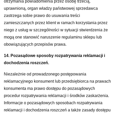
otrzymania powiadomienia przez osobę trzecią,
uprawnioną, organ władzy państwowej sprzedawca
zastrzega sobie prawo do usuwania treści
zamieszczanych przez klient w ramach korzystania przez
niego z usług w szczególności w sytuacji stwierdzenia że
mogą one stanowić naruszenie regulaminu sklepu lub
obowiązujących przepisów prawa.
14. Pozasądowe sposoby rozpatrywania reklamacji i
dochodzenia roszczeń.
Niezależnie od prowadzonego postępowania
reklamacyjnego konsument lub przedsiębiorca na prawach
konsumenta ma prawo dostępu do pozasądowych
procedur rozpatrywania reklamacji i środków zaskarżenia.
Informacje o pozasądowych sposobach rozpatrywania
reklamacji i dochodzenia roszczeń a także zasady dostępu