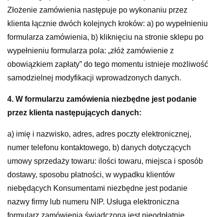
Złożenie zamówienia następuje po wykonaniu przez
klienta łącznie dwóch kolejnych kroków: a) po wypełnieniu
formularza zamówienia, b) kliknięciu na stronie sklepu po
wypełnieniu formularza pola: „złóż zamówienie z
obowiązkiem zapłaty” do tego momentu istnieje możliwość
samodzielnej modyfikacji wprowadzonych danych.
4. W formularzu zamówienia niezbędne jest podanie
przez klienta następujących danych:
a) imię i nazwisko, adres, adres poczty elektronicznej,
numer telefonu kontaktowego, b) danych dotyczących
umowy sprzedaży towaru: ilości towaru, miejsca i sposób
dostawy, sposobu płatności, w wypadku klientów
niebędących Konsumentami niezbędne jest podanie
nazwy firmy lub numeru NIP. Usługa elektroniczna
formularz zamówienia świadczona jest nieodpłatnie.