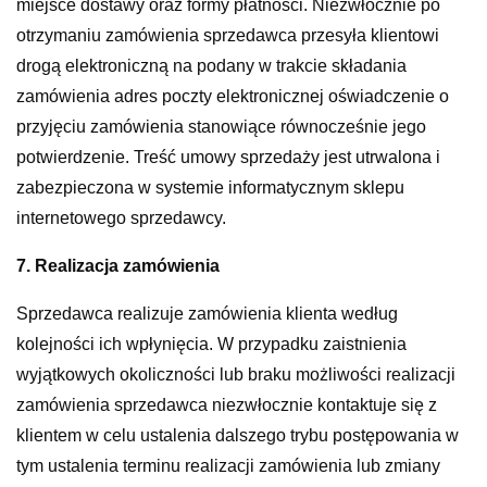
miejsce dostawy oraz formy płatności. Niezwłocznie po
otrzymaniu zamówienia sprzedawca przesyła klientowi
drogą elektroniczną na podany w trakcie składania
zamówienia adres poczty elektronicznej oświadczenie o
przyjęciu zamówienia stanowiące równocześnie jego
potwierdzenie. Treść umowy sprzedaży jest utrwalona i
zabezpieczona w systemie informatycznym sklepu
internetowego sprzedawcy.
7. Realizacja zamówienia
Sprzedawca realizuje zamówienia klienta według
kolejności ich wpłynięcia. W przypadku zaistnienia
wyjątkowych okoliczności lub braku możliwości realizacji
zamówienia sprzedawca niezwłocznie kontaktuje się z
klientem w celu ustalenia dalszego trybu postępowania w
tym ustalenia terminu realizacji zamówienia lub zmiany