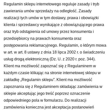
Regulamin sklepu internetowego reguluje zasady i tryb
zawierania umów sprzedaży na odległość. Zasady
realizacji tych umów w tym dostawy, prawa i obowiązki
klienta i sprzedawcy wynikające z obowiązującego prawa
oraz tryb odstąpienia od umowy przez konsumenta i
przedsiębiorcy na prawach konsumenta oraz
postępowania reklamacyjnego. Regulamin, o którym mowa
w art. w art. 8 ustawy z dnia 18 lipca 2002 r. o świadczeniu
usług drogą elektroniczną (Dz. U. z 2020 r. poz. 344).
Klient ma możliwość zapoznać się z Regulaminem w
każdym czasie klikając na stronie internetowej sklepu w
zakładkę „Regulamin sklepu”. Klient ma możliwość
zapoznania się z Regulaminem składając zamówienia w
sklepie akceptując jego treść poprzez oznaczenie
odpowiedniego pola w formularzu. Do realizacji
zamówienia konieczna jest akceptacja postanowień