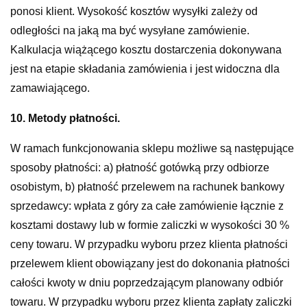
ponosi klient. Wysokość kosztów wysyłki zależy od
odległości na jaką ma być wysyłane zamówienie.
Kalkulacja wiążącego kosztu dostarczenia dokonywana
jest na etapie składania zamówienia i jest widoczna dla
zamawiającego.
10. Metody płatności.
W ramach funkcjonowania sklepu możliwe są następujące
sposoby płatności: a) płatność gotówką przy odbiorze
osobistym, b) płatność przelewem na rachunek bankowy
sprzedawcy: wpłata z góry za całe zamówienie łącznie z
kosztami dostawy lub w formie zaliczki w wysokości 30 %
ceny towaru. W przypadku wyboru przez klienta płatności
przelewem klient obowiązany jest do dokonania płatności
całości kwoty w dniu poprzedzającym planowany odbiór
towaru. W przypadku wyboru przez klienta zapłaty zaliczki