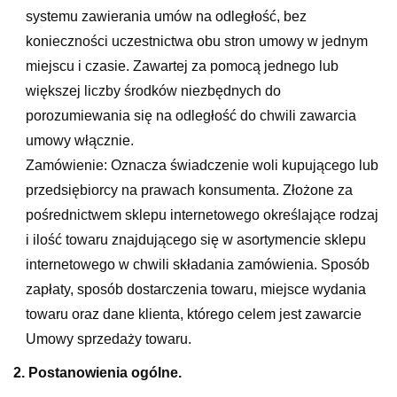
systemu zawierania umów na odległość, bez
konieczności uczestnictwa obu stron umowy w jednym
miejscu i czasie. Zawartej za pomocą jednego lub
większej liczby środków niezbędnych do
porozumiewania się na odległość do chwili zawarcia
umowy włącznie.
Zamówienie: Oznacza świadczenie woli kupującego lub
przedsiębiorcy na prawach konsumenta. Złożone za
pośrednictwem sklepu internetowego określające rodzaj
i ilość towaru znajdującego się w asortymencie sklepu
internetowego w chwili składania zamówienia. Sposób
zapłaty, sposób dostarczenia towaru, miejsce wydania
towaru oraz dane klienta, którego celem jest zawarcie
Umowy sprzedaży towaru.
2. Postanowienia ogólne.