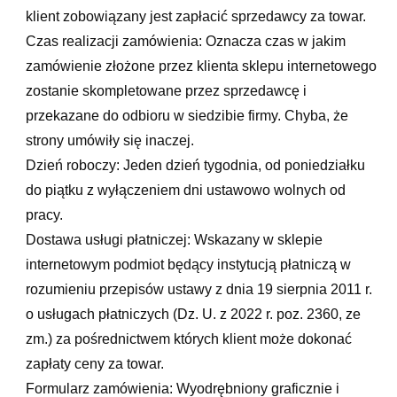
klient zobowiązany jest zapłacić sprzedawcy za towar.
Czas realizacji zamówienia: Oznacza czas w jakim
zamówienie złożone przez klienta sklepu internetowego
zostanie skompletowane przez sprzedawcę i
przekazane do odbioru w siedzibie firmy. Chyba, że
strony umówiły się inaczej.
Dzień roboczy: Jeden dzień tygodnia, od poniedziałku
do piątku z wyłączeniem dni ustawowo wolnych od
pracy.
Dostawa usługi płatniczej: Wskazany w sklepie
internetowym podmiot będący instytucją płatniczą w
rozumieniu przepisów ustawy z dnia 19 sierpnia 2011 r.
o usługach płatniczych (Dz. U. z 2022 r. poz. 2360, ze
zm.) za pośrednictwem których klient może dokonać
zapłaty ceny za towar.
Formularz zamówienia: Wyodrębniony graficznie i