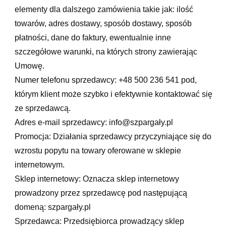
elementy dla dalszego zamówienia takie jak: ilość
towarów, adres dostawy, sposób dostawy, sposób
płatności, dane do faktury, ewentualnie inne
szczegółowe warunki, na których strony zawierając
Umowę.
Numer telefonu sprzedawcy: +48 500 236 541 pod,
którym klient może szybko i efektywnie kontaktować się
ze sprzedawcą.
Adres e-mail sprzedawcy: info@szpargały.pl
Promocja: Działania sprzedawcy przyczyniające się do
wzrostu popytu na towary oferowane w sklepie
internetowym.
Sklep internetowy: Oznacza sklep internetowy
prowadzony przez sprzedawcę pod następującą
domeną: szpargały.pl
Sprzedawca: Przedsiębiorca prowadzący sklep