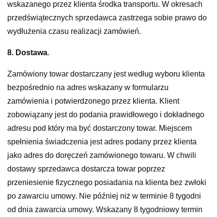
wskazanego przez klienta środka transportu. W okresach
przedświątecznych sprzedawca zastrzega sobie prawo do
wydłużenia czasu realizacji zamówień.
8. Dostawa
.
Zamówiony towar dostarczany jest według wyboru klienta
bezpośrednio na adres wskazany w formularzu
zamówienia i potwierdzonego przez klienta. Klient
zobowiązany jest do podania prawidłowego i dokładnego
adresu pod który ma być dostarczony towar. Miejscem
spełnienia świadczenia jest adres podany przez klienta
jako adres do doręczeń zamówionego towaru. W chwili
dostawy sprzedawca dostarcza towar poprzez
przeniesienie fizycznego posiadania na klienta bez zwłoki
po zawarciu umowy. Nie później niż w terminie 8 tygodni
od dnia zawarcia umowy. Wskazany 8 tygodniowy termin