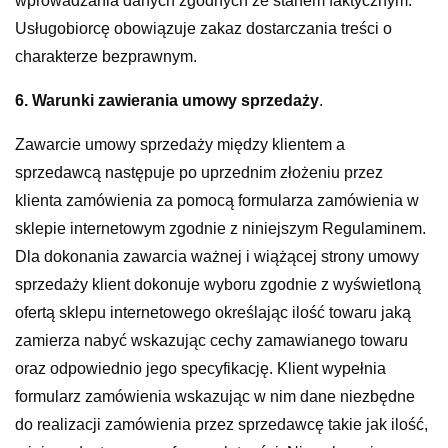
wprowadzania danych zgodnych ze stanem faktycznym.
Usługobiorcę obowiązuje zakaz dostarczania treści o
charakterze bezprawnym.
6. Warunki zawierania umowy sprzedaży
.
Zawarcie umowy sprzedaży między klientem a
sprzedawcą następuje po uprzednim złożeniu przez
klienta zamówienia za pomocą formularza zamówienia w
sklepie internetowym zgodnie z niniejszym Regulaminem.
Dla dokonania zawarcia ważnej i wiążącej strony umowy
sprzedaży klient dokonuje wyboru zgodnie z wyświetloną
ofertą sklepu internetowego określając ilość towaru jaką
zamierza nabyć wskazując cechy zamawianego towaru
oraz odpowiednio jego specyfikację. Klient wypełnia
formularz zamówienia wskazując w nim dane niezbędne
do realizacji zamówienia przez sprzedawcę takie jak ilość,