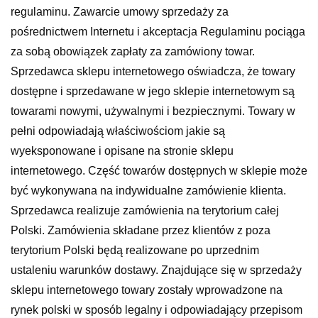
regulaminu. Zawarcie umowy sprzedaży za
pośrednictwem Internetu i akceptacja Regulaminu pociąga
za sobą obowiązek zapłaty za zamówiony towar.
Sprzedawca sklepu internetowego oświadcza, że towary
dostępne i sprzedawane w jego sklepie internetowym są
towarami nowymi, używalnymi i bezpiecznymi. Towary w
pełni odpowiadają właściwościom jakie są
wyeksponowane i opisane na stronie sklepu
internetowego. Część towarów dostępnych w sklepie może
być wykonywana na indywidualne zamówienie klienta.
Sprzedawca realizuje zamówienia na terytorium całej
Polski. Zamówienia składane przez klientów z poza
terytorium Polski będą realizowane po uprzednim
ustaleniu warunków dostawy. Znajdujące się w sprzedaży
sklepu internetowego towary zostały wprowadzone na
rynek polski w sposób legalny i odpowiadający przepisom