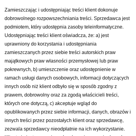
Zamieszczając i udostępniając treści klient dokonuje
dobrowolnego rozpowszechniania treści. Sprzedawca jest
podmiotem, który udostępnia zasoby teleinformatyczne.
Udostępniając treści klient oświadcza, że: a) jest
uprawniony do korzystania i udostępniania
zamieszczanych przez siebie treści autorskich praw
majątkowych praw własności przemysłowej lub praw
pokrewnych, b) umieszczenie oraz udostępnienie w
ramach usługi danych osobowych, informacji dotyczących
innych osób niż klient odbyło się w sposób zgodny z
prawem, dobrowolny oraz za zgodą właścicieli treści,
których one dotyczą, c) akceptuje wgląd do
opublikowanych przez siebie informacji, danych, obrazów i
innych treści przez pozostałych klient oraz sprzedawcę,
zezwala sprzedawcy nieodpłatnie na ich wykorzystanie.