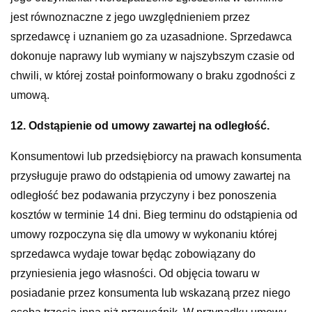
jest równoznaczne z jego uwzględnieniem przez
sprzedawcę i uznaniem go za uzasadnione. Sprzedawca
dokonuje naprawy lub wymiany w najszybszym czasie od
chwili, w której został poinformowany o braku zgodności z
umową.
12. Odstąpienie od umowy zawartej na odległość.
Konsumentowi lub przedsiębiorcy na prawach konsumenta
przysługuje prawo do odstąpienia od umowy zawartej na
odległość bez podawania przyczyny i bez ponoszenia
kosztów w terminie 14 dni. Bieg terminu do odstąpienia od
umowy rozpoczyna się dla umowy w wykonaniu której
sprzedawca wydaje towar będąc zobowiązany do
przyniesienia jego własności. Od objęcia towaru w
posiadanie przez konsumenta lub wskazaną przez niego