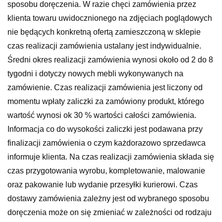
sposobu doręczenia. W razie chęci zamówienia przez
klienta towaru uwidocznionego na zdjęciach poglądowych
nie będących konkretną ofertą zamieszczoną w sklepie
czas realizacji zamówienia ustalany jest indywidualnie.
Średni okres realizacji zamówienia wynosi około od 2 do 8
tygodni i dotyczy nowych mebli wykonywanych na
zamówienie. Czas realizacji zamówienia jest liczony od
momentu wpłaty zaliczki za zamówiony produkt, którego
wartość wynosi ok 30 % wartości całości zamówienia.
Informacja co do wysokości zaliczki jest podawana przy
finalizacji zamówienia o czym każdorazowo sprzedawca
informuje klienta. Na czas realizacji zamówienia składa się
czas przygotowania wyrobu, kompletowanie, malowanie
oraz pakowanie lub wydanie przesyłki kurierowi. Czas
dostawy zamówienia zależny jest od wybranego sposobu
doręczenia może on się zmieniać w zależności od rodzaju