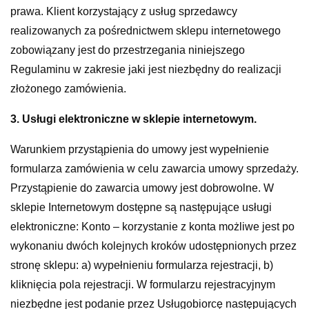
prawa. Klient korzystający z usług sprzedawcy
realizowanych za pośrednictwem sklepu internetowego
zobowiązany jest do przestrzegania niniejszego
Regulaminu w zakresie jaki jest niezbędny do realizacji
złożonego zamówienia.
3. Usługi elektroniczne w sklepie internetowym.
Warunkiem przystąpienia do umowy jest wypełnienie
formularza zamówienia w celu zawarcia umowy sprzedaży.
Przystąpienie do zawarcia umowy jest dobrowolne. W
sklepie Internetowym dostępne są następujące usługi
elektroniczne: Konto – korzystanie z konta możliwe jest po
wykonaniu dwóch kolejnych kroków udostępnionych przez
stronę sklepu: a) wypełnieniu formularza rejestracji, b)
kliknięcia pola rejestracji. W formularzu rejestracyjnym
niezbędne jest podanie przez Usługobiorcę następujących