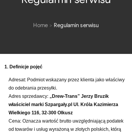
Home
Regulamin serwisu
1. Definicje pojęć
Adresat: Podmiot wskazany przez klienta jako właściwy
do odebrania przesyłki.
Adres sprzedawcy:
„Drew-Trans” Jerzy Bruzik
właściciel marki Szpargały.pl Ul. Króla Kazimierza
Wielkiego 116, 32-300 Olkusz
Cena: Oznacza wartość brutto uwzględniającą podatek
od towarów i usług wyrażoną w złotych polskich, którą