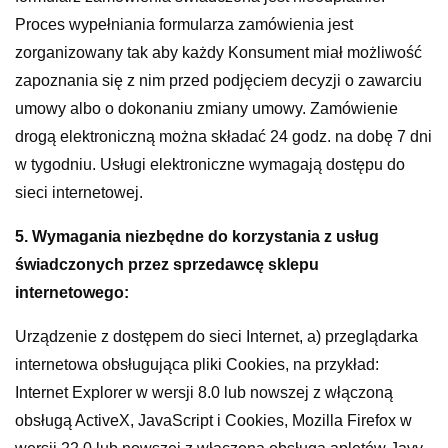
Proces wypełniania formularza zamówienia jest
zorganizowany tak aby każdy Konsument miał możliwość
zapoznania się z nim przed podjęciem decyzji o zawarciu
umowy albo o dokonaniu zmiany umowy. Zamówienie
drogą elektroniczną można składać 24 godz. na dobę 7 dni
w tygodniu. Usługi elektroniczne wymagają dostępu do
sieci internetowej.
5. Wymagania niezbędne do korzystania z usług
świadczonych przez sprzedawcę sklepu
internetowego:
Urządzenie z dostępem do sieci Internet, a) przeglądarka
internetowa obsługująca pliki Cookies, na przykład:
Internet Explorer w wersji 8.0 lub nowszej z włączoną
obsługą ActiveX, JavaScript i Cookies, Mozilla Firefox w