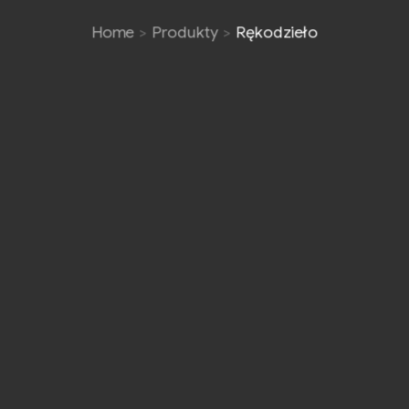
Home
Produkty
Rękodzieło