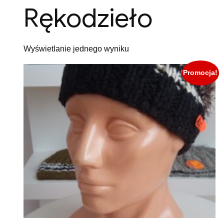
Rękodzieło
Wyświetlanie jednego wyniku
Promocja!