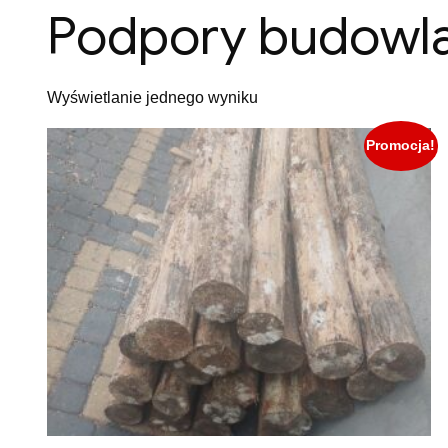
Podpory budowl
Wyświetlanie jednego wyniku
Promocja!