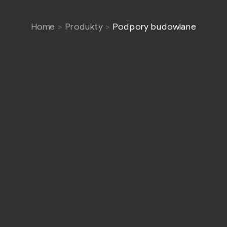
Home
Produkty
Podpory budowlane