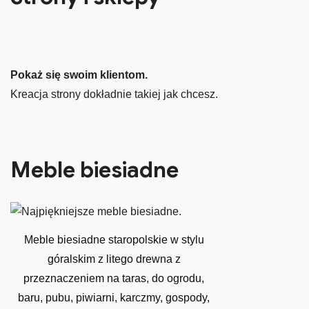
Pokaż się swoim klientom.
Kreacja strony dokładnie takiej jak chcesz.
Meble biesiadne
Meble biesiadne staropolskie w stylu
góralskim z litego drewna z
przeznaczeniem na taras, do ogrodu,
baru, pubu, piwiarni, karczmy, gospody,