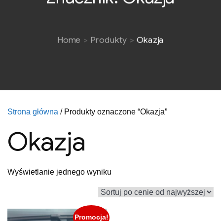
Home
Produkty
Okazja
Strona główna
/ Produkty oznaczone “Okazja”
Okazja
Wyświetlanie jednego wyniku
Promocja!