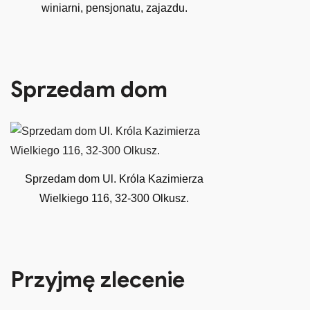
winiarni, pensjonatu, zajazdu.
Sprzedam dom
Sprzedam dom Ul. Króla Kazimierza
Wielkiego 116, 32-300 Olkusz.
Przyjmę zlecenie