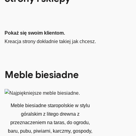
Pokaż się swoim klientom.
Kreacja strony dokładnie takiej jak chcesz.
Meble biesiadne
Meble biesiadne staropolskie w stylu
góralskim z litego drewna z
przeznaczeniem na taras, do ogrodu,
baru, pubu, piwiarni, karczmy, gospody,