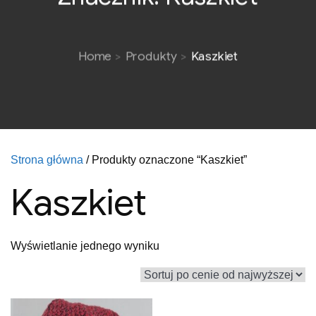
Home
Produkty
Kaszkiet
Strona główna
/ Produkty oznaczone “Kaszkiet”
Kaszkiet
Wyświetlanie jednego wyniku