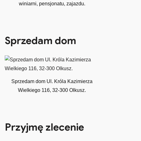
winiarni, pensjonatu, zajazdu.
Sprzedam dom
Sprzedam dom Ul. Króla Kazimierza
Wielkiego 116, 32-300 Olkusz.
Przyjmę zlecenie