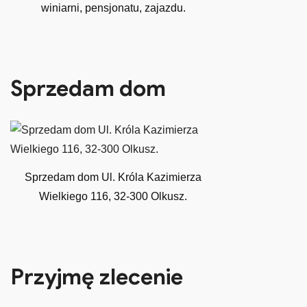
winiarni, pensjonatu, zajazdu.
Sprzedam dom
Sprzedam dom Ul. Króla Kazimierza
Wielkiego 116, 32-300 Olkusz.
Przyjmę zlecenie