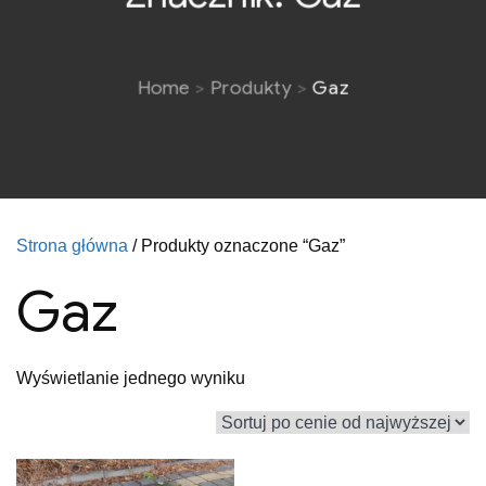
Home
Produkty
Gaz
Strona główna
/ Produkty oznaczone “Gaz”
Gaz
Wyświetlanie jednego wyniku