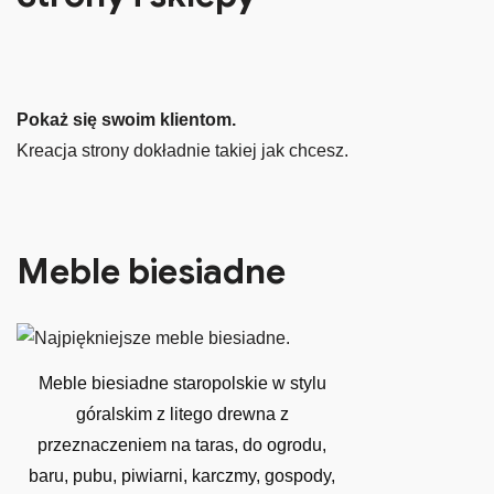
Pokaż się swoim klientom.
Kreacja strony dokładnie takiej jak chcesz.
Meble biesiadne
Meble biesiadne staropolskie w stylu
góralskim z litego drewna z
przeznaczeniem na taras, do ogrodu,
baru, pubu, piwiarni, karczmy, gospody,