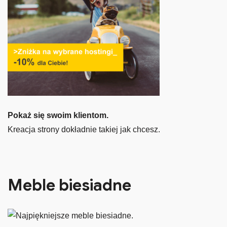
Pokaż się swoim klientom.
Kreacja strony dokładnie takiej jak chcesz.
Meble biesiadne