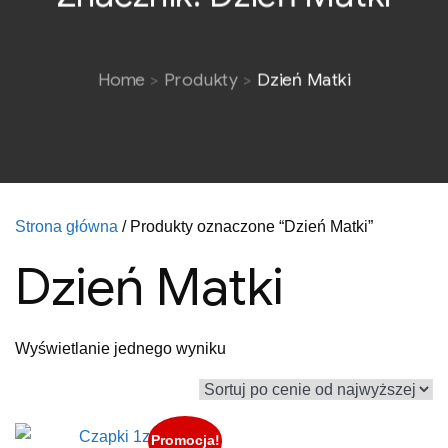
Home
Produkty
Dzień Matki
Strona główna
/ Produkty oznaczone “Dzień Matki”
Dzień Matki
Wyświetlanie jednego wyniku
Promocja!