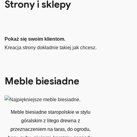
Strony i sklepy
Pokaż się swoim klientom.
Kreacja strony dokładnie takiej jak chcesz.
Meble biesiadne
Meble biesiadne staropolskie w stylu
góralskim z litego drewna z
przeznaczeniem na taras, do ogrodu,