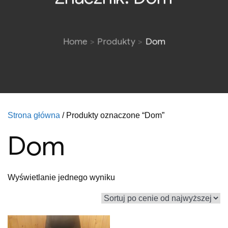
Home
Produkty
Dom
Strona główna
/ Produkty oznaczone “Dom”
Dom
Wyświetlanie jednego wyniku