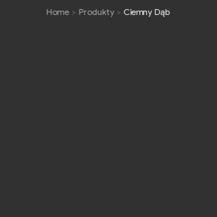
Home
Produkty
Ciemny Dąb