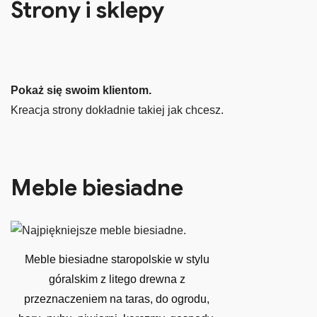
Strony i sklepy
Pokaż się swoim klientom.
Kreacja strony dokładnie takiej jak chcesz.
Meble biesiadne
Meble biesiadne staropolskie w stylu
góralskim z litego drewna z
przeznaczeniem na taras, do ogrodu,