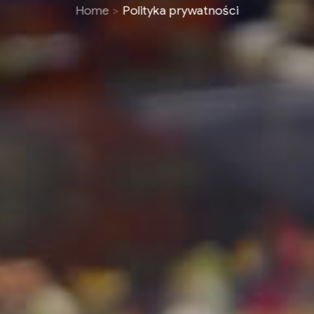
Home
Polityka prywatności