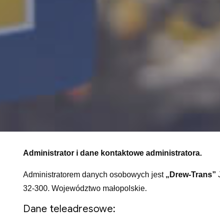
Administrator i dane kontaktowe administratora.
Administratorem danych osobowych jest
„Drew-Trans”
J
32-300. Województwo małopolskie.
Dane teleadresowe: