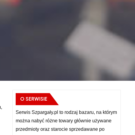
O SERWISIE
,
Serwis Szpargały.pl to rodzaj bazaru, na którym
można nabyć różne towary głównie używane
przedmioty oraz starocie sprzedawane po