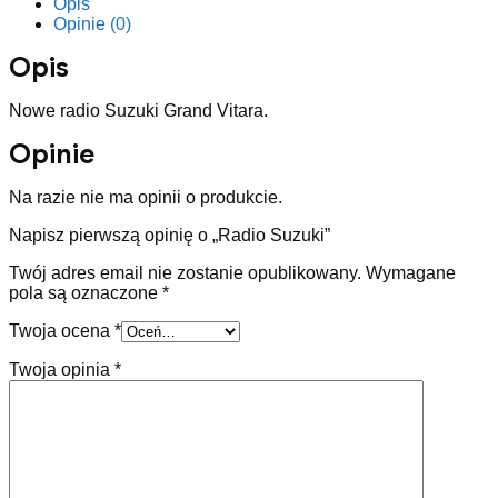
Opis
Opinie (0)
Opis
Nowe radio Suzuki Grand Vitara.
Opinie
Na razie nie ma opinii o produkcie.
Napisz pierwszą opinię o „Radio Suzuki”
Twój adres email nie zostanie opublikowany.
Wymagane
pola są oznaczone
*
Twoja ocena
*
Twoja opinia
*